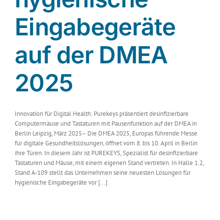
Eingabegeräte
auf der DMEA
2025
Innovation für Digital Health: Purekeys präsentiert desinfizierbare
Computermäuse und Tastaturen mit Pausenfunktion auf der DMEA in
Berlin Leipzig, März 2025– Die DMEA 2025, Europas führende Messe
für digitale Gesundheitslösungen, öffnet vom 8. bis 10. April in Berlin
ihre Türen. In diesem Jahr ist PUREKEYS, Spezialist für desinfizierbare
Tastaturen und Mäuse, mit einem eigenen Stand vertreten. In Halle 1.2,
Stand A-109 stellt das Unternehmen seine neuesten Lösungen für
hygienische Eingabegeräte vor [...]