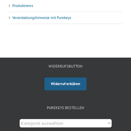
Produktnews
Veranstaltungshinweise mit Purekeys
WIDERRUFSBUTTON
Widerruf erklären
PUREKEYS BESTELLEN