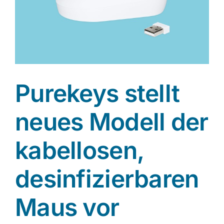
Purekeys stellt
neues Modell der
kabellosen,
desinfizierbaren
Maus vor