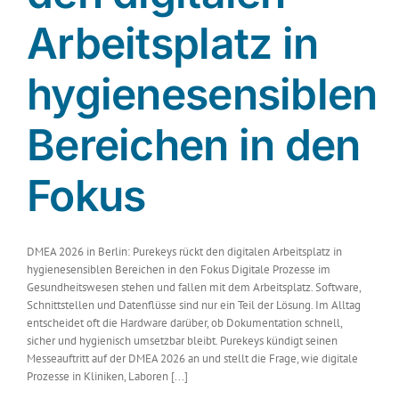
Arbeitsplatz in
hygienesensiblen
Bereichen in den
Fokus
DMEA 2026 in Berlin: Purekeys rückt den digitalen Arbeitsplatz in
hygienesensiblen Bereichen in den Fokus Digitale Prozesse im
Gesundheitswesen stehen und fallen mit dem Arbeitsplatz. Software,
Schnittstellen und Datenflüsse sind nur ein Teil der Lösung. Im Alltag
entscheidet oft die Hardware darüber, ob Dokumentation schnell,
sicher und hygienisch umsetzbar bleibt. Purekeys kündigt seinen
Messeauftritt auf der DMEA 2026 an und stellt die Frage, wie digitale
Prozesse in Kliniken, Laboren [...]