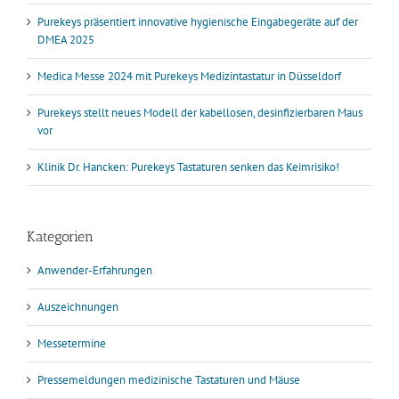
Purekeys präsentiert innovative hygienische Eingabegeräte auf der
DMEA 2025
Medica Messe 2024 mit Purekeys Medizintastatur in Düsseldorf
Purekeys stellt neues Modell der kabellosen, desinfizierbaren Maus
vor
Klinik Dr. Hancken: Purekeys Tastaturen senken das Keimrisiko!
Kategorien
Anwender-Erfahrungen
Auszeichnungen
Messetermine
Pressemeldungen medizinische Tastaturen und Mäuse