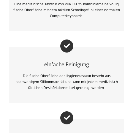
Eine medizinische Tastatur von PUREKEYS kombiniert eine völlig
flache Oberfläche mit dem taktilen Schreibgefühl eines normalen
Computerkeyboards.
einfache Reinigung
Die flache Oberfläche der Hygienetastatur besteht aus
hochwertigem Silikonmaterial und kann mit jedem medizinisch
üblichen Desinfektionsmittel gereinigt werden.