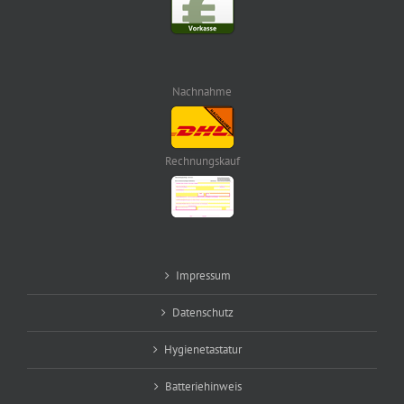
Nachnahme
Rechnungskauf
Impressum
Datenschutz
Hygienetastatur
Batteriehinweis