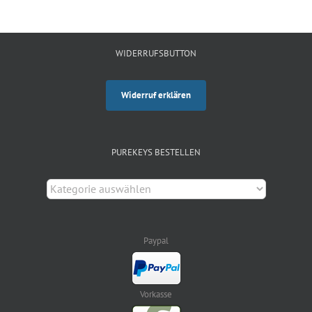
WIDERRUFSBUTTON
Widerruf erklären
PUREKEYS BESTELLEN
Paypal
Vorkasse