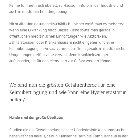
Keime tummeln sich überall, zu Hause, im Büro, in der Industrie und
auch in medizinischen Umgebungen.
Nicht alle sind gesundheitsschädlich – sicher weiß man es meist erst
wenn eine Erkrankung folgt. Dieses Risiko sollte man gerade in
öffentlichen medizinischen Einrichtungen wie Arztpraxen,
Zahnarztpraxen oder Krankenhäusern nicht eingehen und eine
Keimübertragung im Ansatz vermeiden. Denn gerade in medizinischen
Umgebungen treffen viele verschiedene Krankheitserreger
aufeinander, die für den Menschen zur Gefahr werden können.
Wo sind nun die größten Gefahrenherde für eine
Keimübertragung und wie kann eine Hygienetastatur
helfen?
Hände sind der große Übeltäter.
Studien die die Gewohnheiten bei der Händedesinfektion untersucht
haben, fanden heraus, dass in Krankenhäusern die Compliance, also der