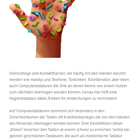
Demzufolge sind Kontaktflächen, die häufig mit den Händen berührt
werden wie Handys und Telefone, Türklinken, Toilettensitze, aber eben
auch Computertastaturen die Orte an denen Keime von einem Nutzer
zum nächsten übertragen werden können. Genau hier hilft eine
Hygienetastatur dabei, Risiken für Ansteckungen zu vermindern.
Auf Computertastaturen tummeln sich besonders in den
Zwischenräumen der Tasten oft Krankheitserreger, die von den Händen
des Personals übertragen werden können. Eine Desinfektion dieser
„Ritzen“ zwischen den Tasten ist enorm schwer zu erreichen. Selbst bei
speziell geschützten Tastaturen, die auch als medizinische Tastatur