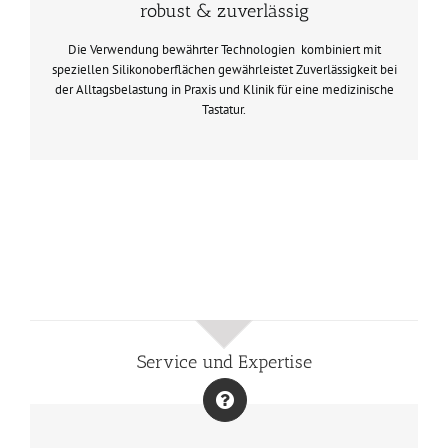
robust & zuverlässig
Die Verwendung bewährter Technologien kombiniert mit
speziellen Silikonoberflächen gewährleistet Zuverlässigkeit bei
der Alltagsbelastung in Praxis und Klinik für eine medizinische
Tastatur.
Service und Expertise