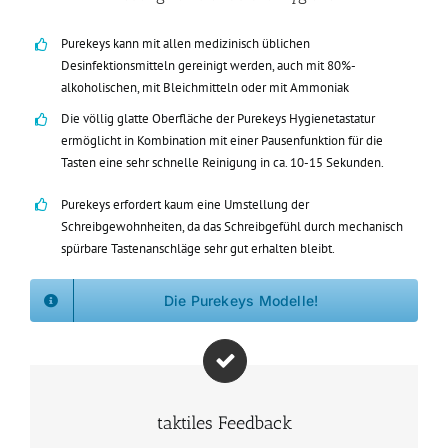
Purekeys kann mit allen medizinisch üblichen
Desinfektionsmitteln gereinigt werden, auch mit 80%-
alkoholischen, mit Bleichmitteln oder mit Ammoniak
Die völlig glatte Oberfläche der Purekeys Hygienetastatur
ermöglicht in Kombination mit einer Pausenfunktion für die
Tasten eine sehr schnelle Reinigung in ca. 10-15 Sekunden.
Purekeys erfordert kaum eine Umstellung der
Schreibgewohnheiten, da das Schreibgefühl durch mechanisch
spürbare Tastenanschläge sehr gut erhalten bleibt.
Die Purekeys Modelle!
taktiles Feedback