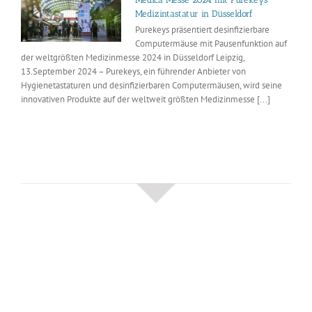
Medizintastatur in Düsseldorf
Purekeys präsentiert desinfizierbare
Computermäuse mit Pausenfunktion auf
der weltgrößten Medizinmesse 2024 in Düsseldorf Leipzig,
13.September 2024 – Purekeys, ein führender Anbieter von
Hygienetastaturen und desinfizierbaren Computermäusen, wird seine
innovativen Produkte auf der weltweit größten Medizinmesse [...]