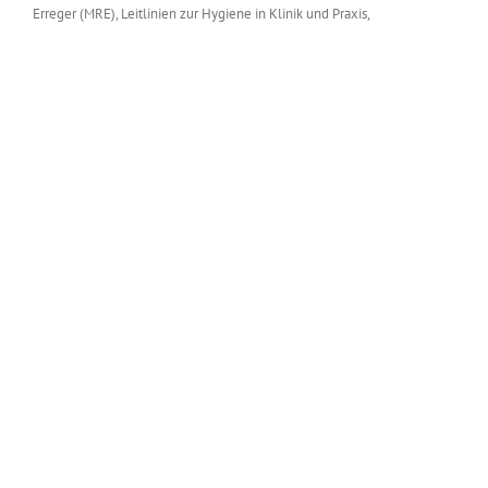
Erreger (MRE), Leitlinien zur Hygiene in Klinik und Praxis,