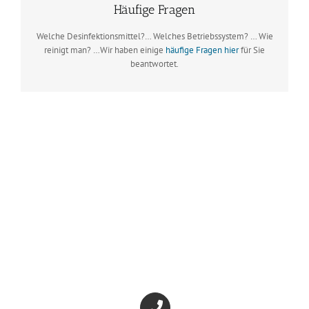
Häufige Fragen
Welche Desinfektionsmittel?… Welches Betriebssystem? … Wie
reinigt man? …Wir haben einige
häufige Fragen hier
für Sie
beantwortet.