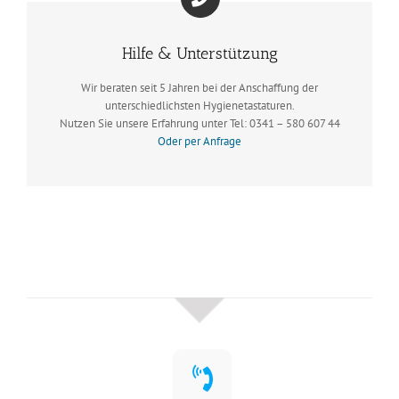
Hilfe & Unterstützung
Wir beraten seit 5 Jahren bei der Anschaffung der
unterschiedlichsten Hygienetastaturen.
Nutzen Sie unsere Erfahrung unter Tel: 0341 – 580 607 44
Oder per Anfrage