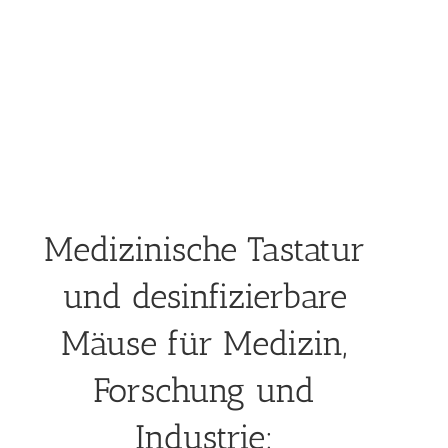
Medizinische Tastatur
und desinfizierbare
Mäuse für Medizin,
Forschung und
Industrie: