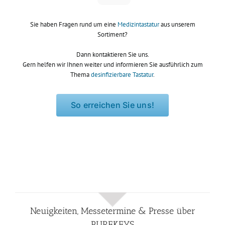
Sie haben Fragen rund um eine
Medizintastatur
aus unserem
Sortiment?
Dann kontaktieren Sie uns.
Gern helfen wir Ihnen weiter und informieren Sie ausführlich zum
Thema
desinfizierbare Tastatur
.
So erreichen Sie uns!
Neuigkeiten, Messetermine & Presse über
PUREKEYS