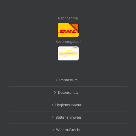
Nachnahme
Rechnungskauf
Impressum
Datenschutz
Hygienetastatur
Batteriehinweis
Widerrufsrecht