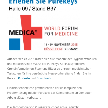
Auf der Medica 2015 lassen sich alle Modelle der Hygienetastaturen
und medizinischen Mäuse der Purekeys-Serie ausprobieren.
Grundinformationen, Flyer und Bilder zu unseren medizinischen
Tastaturen für Ihre persönliche Messevorbereitung finden Sie im
Bereich
Produkte
und
Downloads.
Medizinischbereiche profitieren von der unkomplizierten
Problemlösung mit der Purekeys das Keimproblem an Computer-
Arbeitsplätzen verbessert.
Die Technologie von Purekeys zeichnet sich aus durch: