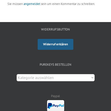
Sie müssen
angemeldet
sein um einen Kommentar zu schreiben.
WIDERRUFSBUTTON
Widerruf erklären
PUREKEYS BESTELLEN
Paypal