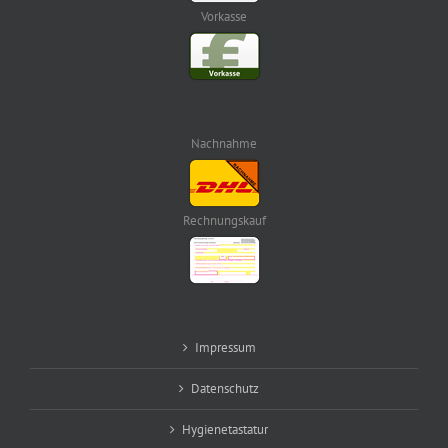
Vorkasse
Nachnahme
Rechnungskauf
Impressum
Datenschutz
Hygienetastatur