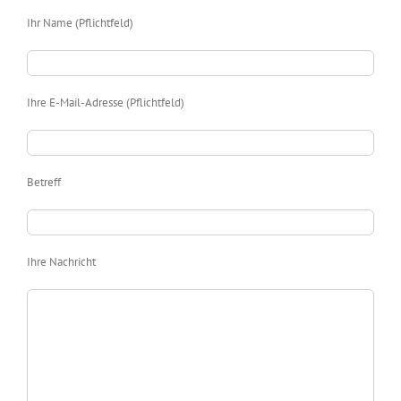
Ihr Name (Pflichtfeld)
Ihre E-Mail-Adresse (Pflichtfeld)
Betreff
Ihre Nachricht