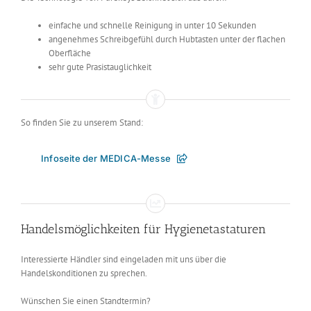
einfache und schnelle Reinigung in unter 10 Sekunden
angenehmes Schreibgefühl durch Hubtasten unter der flachen
Oberfläche
sehr gute Prasistauglichkeit
So finden Sie zu unserem Stand:
Infoseite der MEDICA-Messe
Handelsmöglichkeiten für Hygienetastaturen
Interessierte Händler sind eingeladen mit uns über die
Handelskonditionen zu sprechen.
Wünschen Sie einen Standtermin?