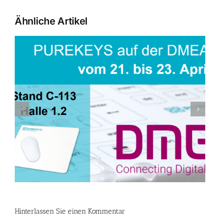
Ähnliche Artikel
Hinterlassen Sie einen Kommentar