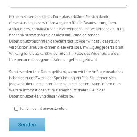
Mit dem Absenden dieses Formulars erklären Sie sich damit
einverstanden, dass wir Ihre Angaben für die Beantwortung Ihrer
Anfrage bzw. Kontaktaufnahme verwenden. Eine Weitergabe an Dritte
findet nicht statt sofern dies nicht auf Grund geltender
Datenschutzvorschriften gerechtfertigt ist oder wir dazu gesetzlich
verpflichtet sind. Sie können diese erteilte Einwilligung jederzeit mit
Wirkung für die Zukunft widerrufen. Im Falle des Widerrufs werden
Ihre personenbezogenen Daten umgehend gelöscht.
Sonst werden Ihre Daten gelöscht, wenn wir Ihre Anfrage bearbeitet
haben oder der Zweck der Speicherung entfällt. Sie können sich
jederzeit über die zu Ihrer Person gespeicherten Daten informieren.
Weitere Informationen zum Datenschutz finden Sie in der
Datenschutzerklärung dieser Webseite.
Ich bin damit einverstanden.